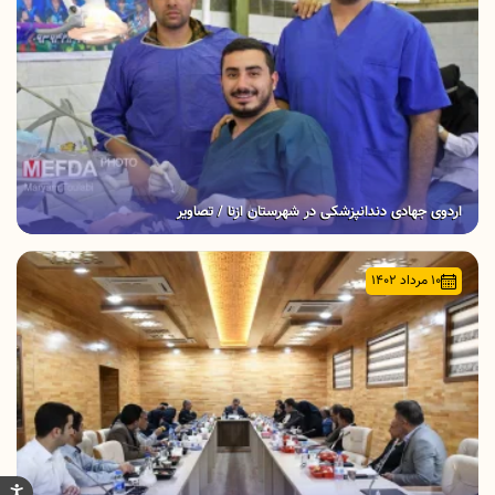
اردوی جهادی دندانپزشکی در شهرستان ازنا / تصاویر
۱۰ مرداد ۱۴۰۲