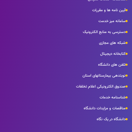
آیین نامه ها و مقررات
سامانه میز خدمت
دسترسی به منابع الکترونیک
شبکه های مجازی
کتابخانه دیجیتال
تلفن های دانشگاه
نوبتدهی بیمارستانهای استان
صندوق الکترونیکی اعلام تخلفات
شناسنامه خدمات
مناقصات و مزایدات دانشگاه
دانشگاه در یک نگاه