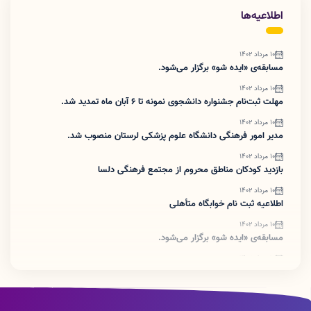
اطلاعیه‌ها
۱۰ مرداد ۱۴۰۲
مسابقه‌ی «ایده شو» برگزار می‌شود.
۱۰ مرداد ۱۴۰۲
مهلت ثبت‌نام جشنواره دانشجوی نمونه تا ۶ آبان ماه تمدید شد.
۱۰ مرداد ۱۴۰۲
مدیر امور فرهنگی دانشگاه علوم پزشکی لرستان منصوب شد.
۱۰ مرداد ۱۴۰۲
بازدید کودکان مناطق محروم از مجتمع فرهنگی دلسا
۱۰ مرداد ۱۴۰۲
اطلاعیه ثبت نام خوابگاه متأهلی
۱۰ مرداد ۱۴۰۲
مسابقه‌ی «ایده شو» برگزار می‌شود.
۱۰ مرداد ۱۴۰۲
مسابقه‌ی «ایده شو» برگزار می‌شود.
۱۰ مرداد ۱۴۰۲
مهلت ثبت‌نام جشنواره دانشجوی نمونه تا ۶ آبان ماه تمدید شد.