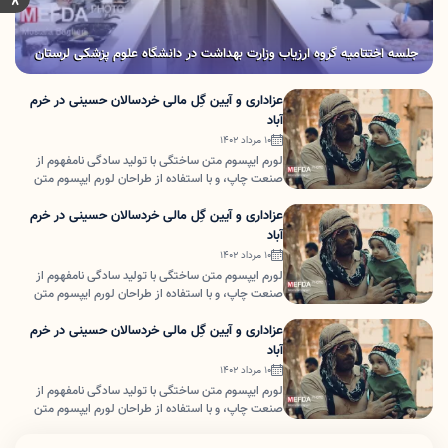
جلسه اختتامیه گروه ارزیاب وزارت بهداشت در دانشگاه علوم پزشکی لرستان
عزاداری و آیین گِل مالی خردسالان حسینی در خرم
آباد
۱۰ مرداد ۱۴۰۲
لورم ایپسوم متن ساختگی با تولید سادگی نامفهوم از
صنعت چاپ، و با استفاده از طراحان لورم ایپسوم متن
ساختگی با تولید سادگی نامفهوم از صنعت چاپ، و با
استفاده از طراحان
عزاداری و آیین گِل مالی خردسالان حسینی در خرم
آباد
۱۰ مرداد ۱۴۰۲
لورم ایپسوم متن ساختگی با تولید سادگی نامفهوم از
صنعت چاپ، و با استفاده از طراحان لورم ایپسوم متن
ساختگی با تولید سادگی نامفهوم از صنعت چاپ، و با
استفاده از طراحان
عزاداری و آیین گِل مالی خردسالان حسینی در خرم
آباد
۱۰ مرداد ۱۴۰۲
لورم ایپسوم متن ساختگی با تولید سادگی نامفهوم از
صنعت چاپ، و با استفاده از طراحان لورم ایپسوم متن
ساختگی با تولید سادگی نامفهوم از صنعت چاپ، و با
استفاده از طراحان